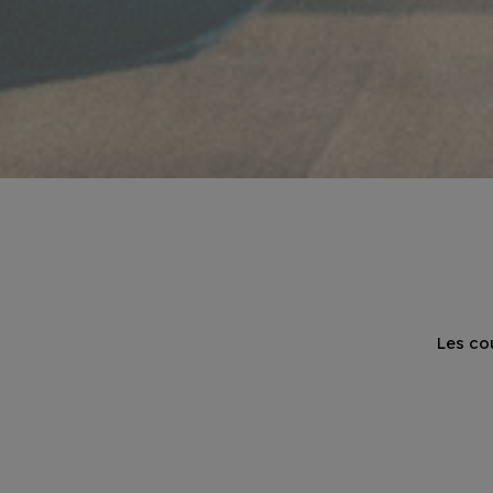
Les co