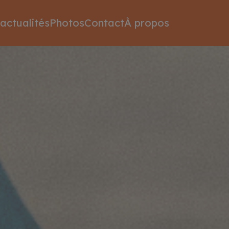
actualités
Photos
Contact
À propos