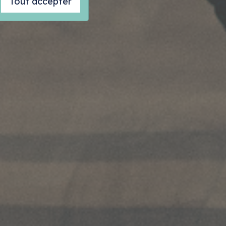
Tout accepter