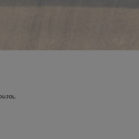
POUJOL.