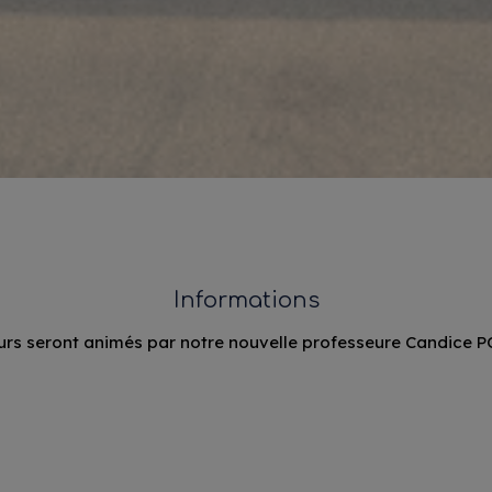
Informations
urs seront animés par notre nouvelle professeure Candice 