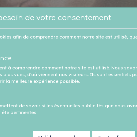
besoin de votre consentement
okies afin de comprendre comment notre site est utilisé, que
ence
ent à comprendre comment notre site est utilisé. Nous savo
 plus vues, d'où viennent nos visiteurs. Ils sont essentiels p
rir la meilleure expérience possible.
ettent de savoir si les éventuelles publicités que nous avo
 été pertinentes.