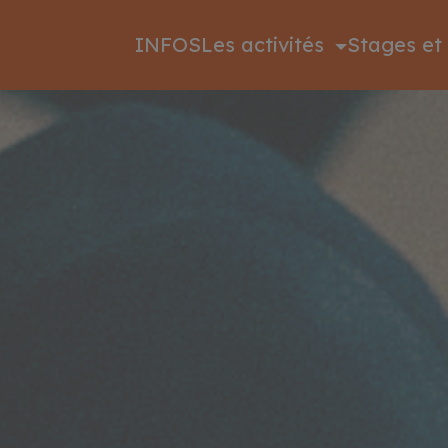
INFOS
Les activités
Stages et 