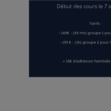
Début des cours le 7
Tarifs :
- 145€ : (45 mn) groupe 1 pou
- 155 € : (1h) groupe 2 pour 
+ 15€ d’adhésion familiale