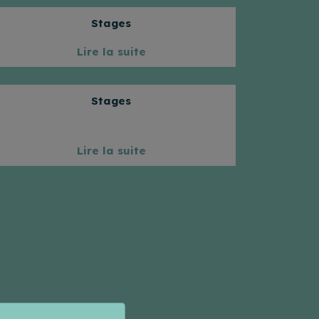
Stages
Lire la suite
Stages
Lire la suite