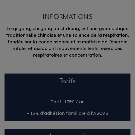
INFORMATIONS
Le qi gong, chi gong ou chi kung, est une gymnastique
traditionnelle chinoise et une science de la respiration,
fondée sur la connaissance et la maîtrise de l’énergie
vitale, et associant mouvements lents, exercices
respiratoires et concentration.
Tarifs
Tarif : 175€ / an
+ 15 € d’adhésion familiale à l’ASCVB