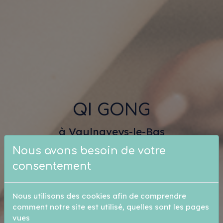
QI GONG
à Vaulnaveys-le-Bas
Nous avons besoin de votre
consentement
Nous utilisons des cookies afin de comprendre
comment notre site est utilisé, quelles sont les pages
vues