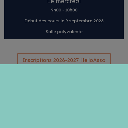
Le mercredi
9h00 - 10h00
Début des cours le 9 septembre 2026
Salle polyvalente
Inscriptions 2026-2027 HelloAsso